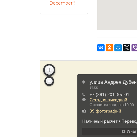
December!!!