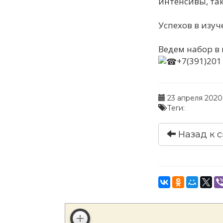
интенсивы, так
Успехов в изуч
Ведем набор в 
+7(391)201
23 апреля 2020 г
Теги:
Назад к с